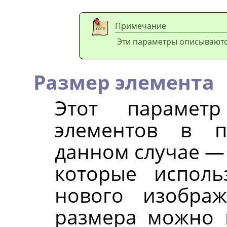
Примечание
Эти параметры описывают
Размер элемента
Этот параметр
элементов в п
данном случае — 
которые исполь
нового изобра
размера можно 