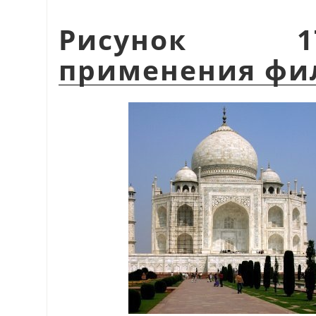
Рисунок 1
применения фи