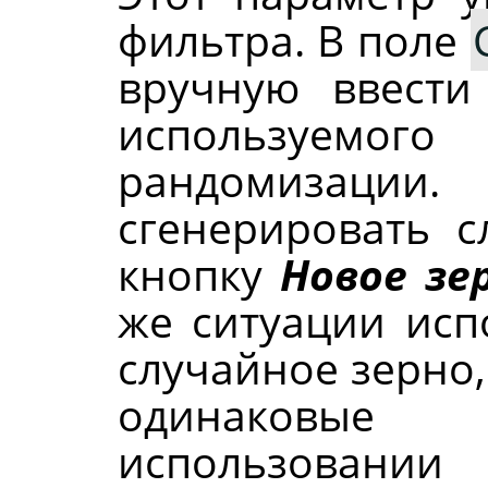
фильтра. В поле
вручную ввести
используе
рандомизации
сгенерировать с
кнопку
Новое зе
же ситуации исп
случайное зерно,
одинаковые
использовании