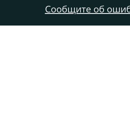
Сообщите об ошиб