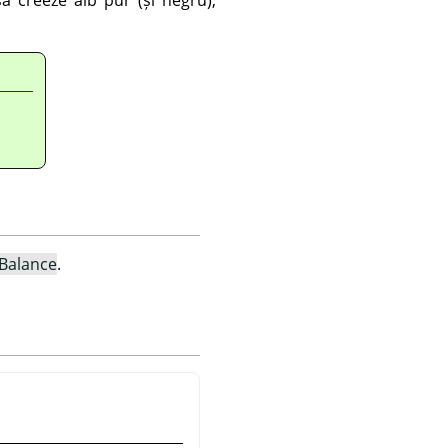
Balance
.