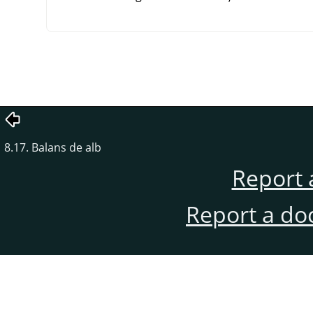
8.17. Balans de alb
Report 
Report a do