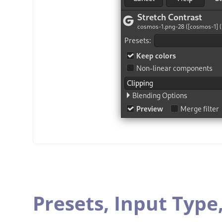
Presets,
Input Type