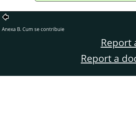
Anexa B. Cum se contribuie
Report 
Report a do