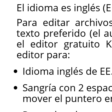
El idioma es inglés (E
Para editar archiv
texto preferido (el a
el editor gratuito 
editor para:
Idioma inglés de EE
Sangría con 2 espac
mover el puntero e