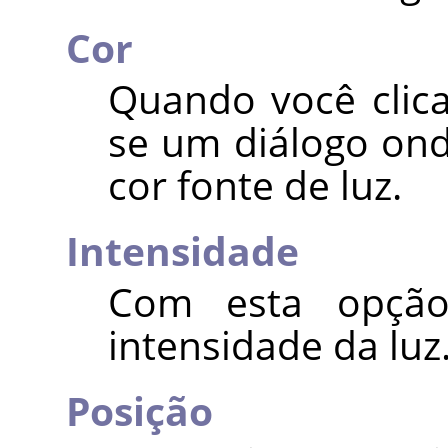
Cor
Quando você clica
se um diálogo ond
cor fonte de luz.
Intensidade
Com esta opção
intensidade da luz
Posição