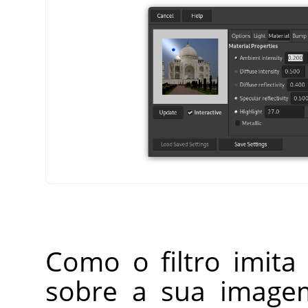
Como o filtro imita 
sobre a sua imagem