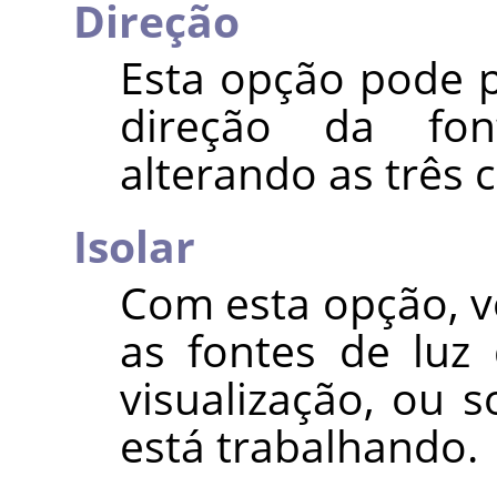
Direção
Esta opção pode p
direção da fon
alterando as três
Isolar
Com esta opção, v
as fontes de luz
visualização, ou 
está trabalhando.