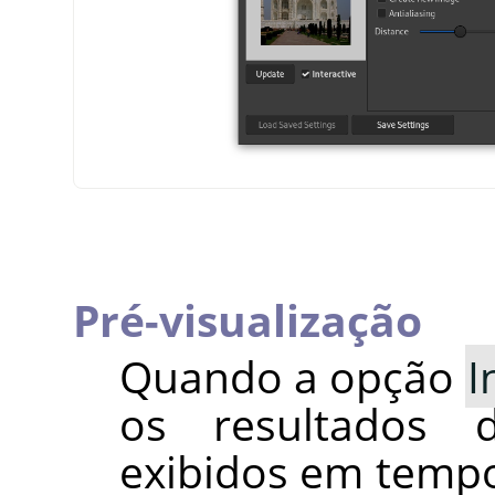
Pré-visualização
Quando a opção
I
os resultados 
exibidos em tempo 