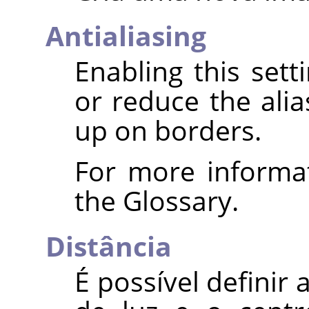
Antialiasing
Enabling this set
or reduce the alia
up on borders.
For more informa
the Glossary.
Distância
É possível definir 