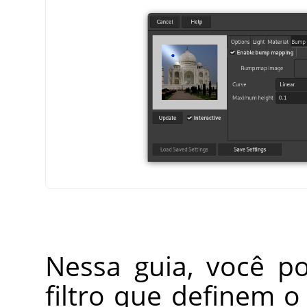
Nessa guia, você p
filtro que definem 