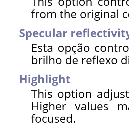
This option contr
from the original c
Specular reflectivit
Esta opção contro
brilho de reflexo d
Highlight
This option adjust
Higher values m
focused.