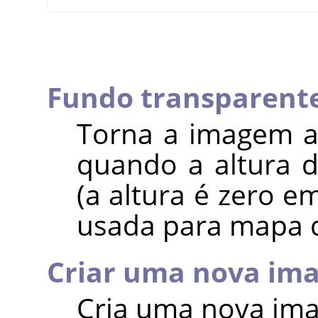
Fundo transparent
Torna a imagem a
quando a altura 
(a altura é zero 
usada para mapa d
Criar uma nova im
Cria uma nova imag