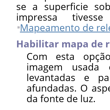
se a superficie so
impressa tivess
Mapeamento de rel
Habilitar mapa de 
Com esta opção
imagem usada 
levantadas e pa
afundadas. O asp
da fonte de luz.