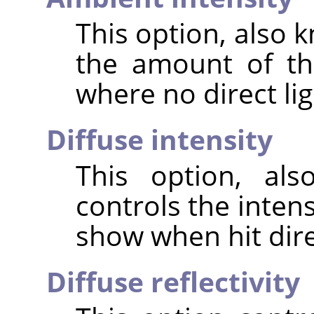
This option, also 
the amount of th
where no direct ligh
Diffuse intensity
This option, als
controls the intens
show when hit direc
Diffuse reflectivity