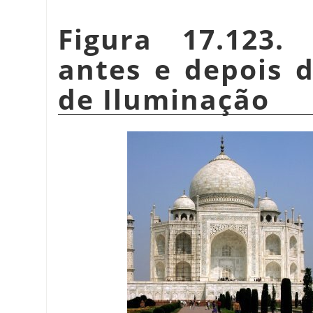
Figura 17.123
antes e depois d
de Iluminação