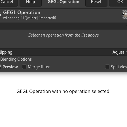
GEGL Operation with no operation selected.