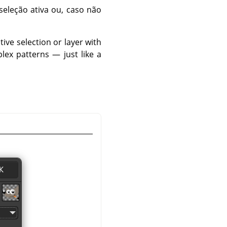
seleção ativa ou, caso não
ctive selection or layer with
lex patterns — just like a