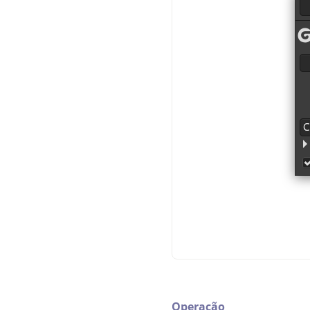
Operação