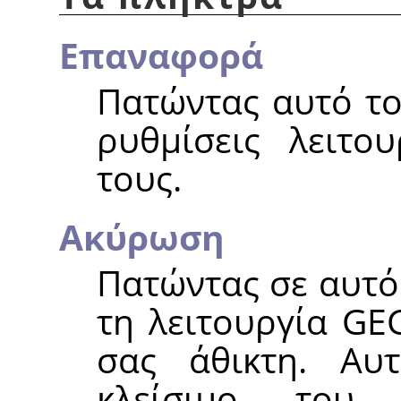
Επαναφορά
Πατώντας αυτό το
ρυθμίσεις λειτου
τους.
Ακύρωση
Πατώντας σε αυτό
τη λειτουργία
GE
σας άθικτη. Αυ
κλείσιμο του 