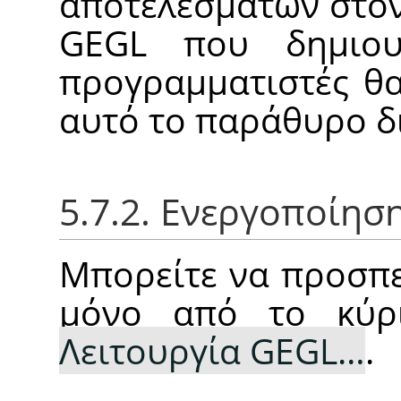
αποτελεσμάτων στον
GEGL
που δημιουρ
προγραμματιστές θα
αυτό το παράθυρο δ
5.7.2. Ενεργοποίησ
Μπορείτε να προσπε
μόνο από το κύρ
Λειτουργία GEGL…
.