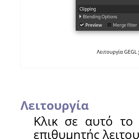
Λειτουργία GEGL 
Λειτουργία
Κλικ σε αυτό το 
επιθυμητής λειτο