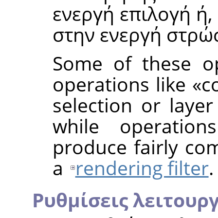
ενεργή επιλογή ή,
στην ενεργή στρώ
Some of these op
operations like
«
c
selection or layer
while operatio
produce fairly com
a
rendering filter
.
Ρυθμίσεις λειτουργ