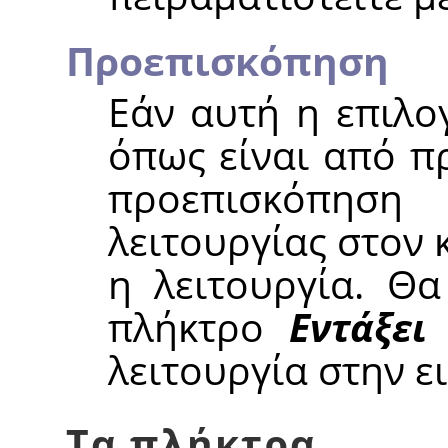
Προεπισκόπηση
Εάν αυτή η επιλο
όπως είναι από π
προεπισκόπησ
λειτουργίας στον
η λειτουργία. Θα
πλήκτρο
Εντάξει
λειτουργία στην ε
Τα πλήκτρα