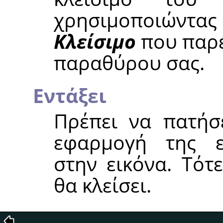
χρησιμοποιώντας 
Κλείσιμο
που παρέ
παραθύρου σας.
Εντάξει
Πρέπει να πατήσ
εφαρμογή της επ
στην εικόνα. Τότ
θα κλείσει.