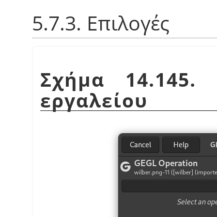
5.7.3. Επιλογές
Σχήμα 14.145.
εργαλείου