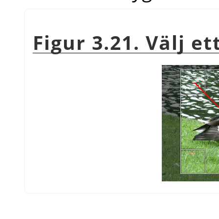
Figur 3.21. Välj e