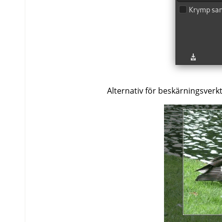
Alternativ för beskärningsverk