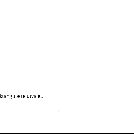
ektangulære utvalet.