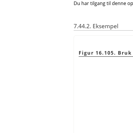
Du har tilgang til denne 
7.44.2. Eksempel
Figur 16.105. Bruk