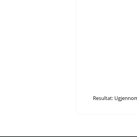
Resultat: Ugjennoms