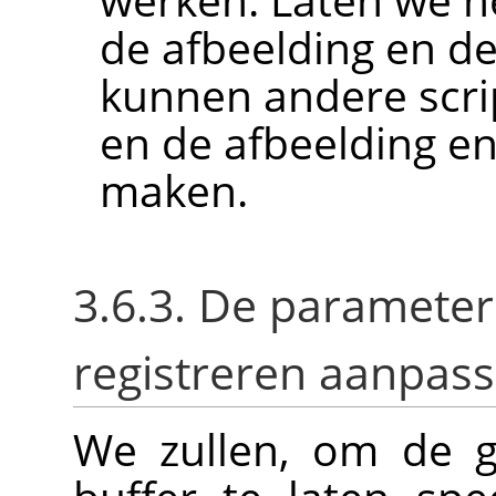
de afbeelding en de
kunnen andere scrip
en de afbeelding en
maken.
3.6.3. De parameter
registreren aanpas
We zullen, om de g