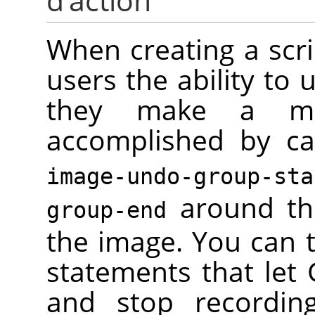
d’action
When creating a scri
users the ability to 
they make a mis
accomplished by ca
image-undo-group-sta
around th
group-end
the image. You can 
statements that let
and stop recordin