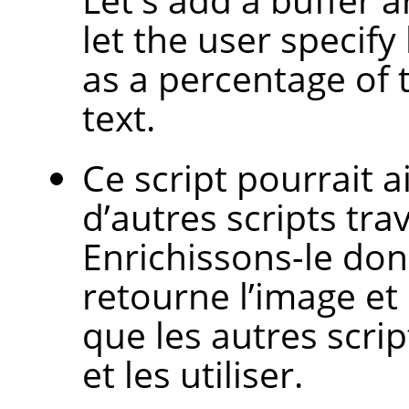
let the user specif
as a percentage of t
text.
Ce script pourrait a
d’autres scripts trav
Enrichissons-le don
retourne l’image et 
que les autres scri
et les utiliser.