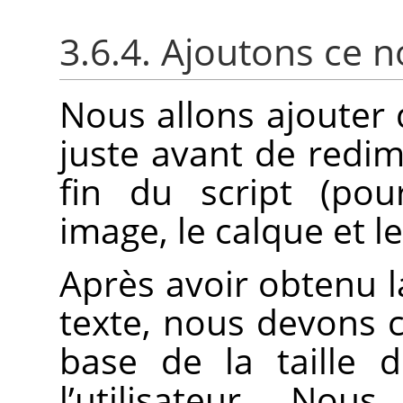
3.6.4. Ajoutons ce 
Nous allons ajouter 
juste avant de redim
fin du script (pou
image, le calque et le
Après avoir obtenu l
texte, nous devons c
base de la taille 
l’utilisateur. No