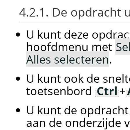
4.2.1. De opdracht 
U kunt deze opdrac
hoofdmenu met
Se
Alles selecteren
.
U kunt ook de snelt
toetsenbord
Ctrl
+
U kunt de opdracht 
aan de onderzijde 