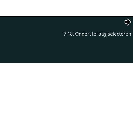
7.18. Onderste laag selecteren