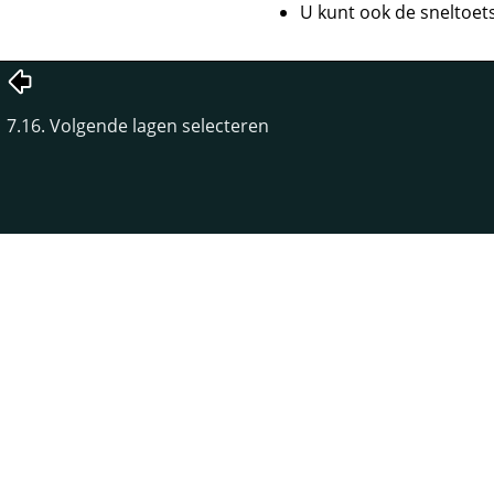
U kunt ook de sneltoet
7.16. Volgende lagen selecteren