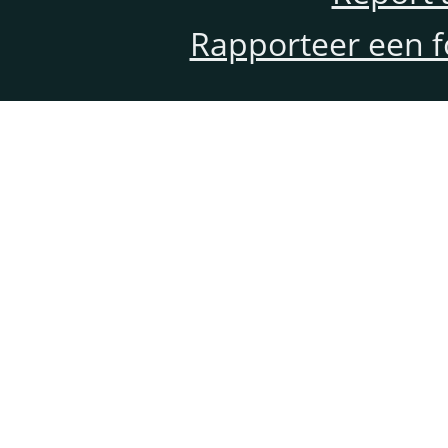
Rapporteer een f