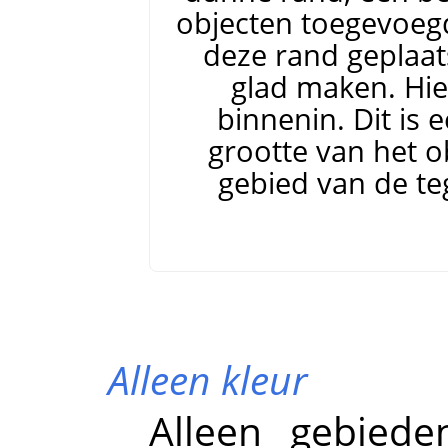
objecten toegevoegd
deze rand geplaat
glad maken. Hie
binnenin. Dit is 
grootte van het o
gebied van de te
Alleen kleur
Alleen gebiede