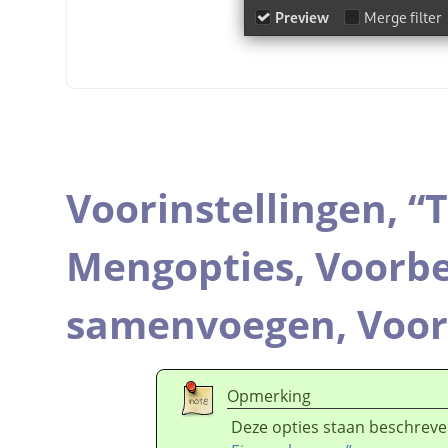
Voorinstellingen,
“
T
Mengopties,
Voorbe
samenvoegen,
Voor
Opmerking
Deze opties staan beschreve