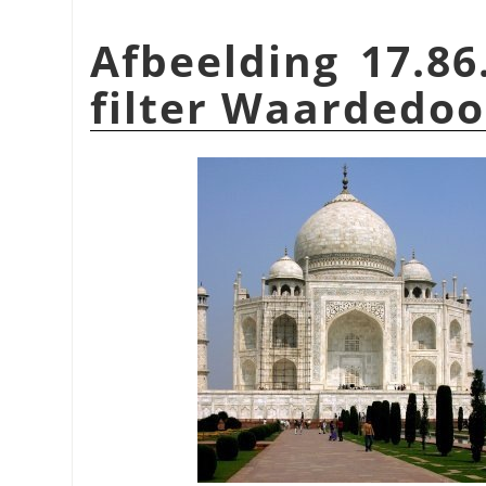
Afbeelding 17.86
filter Waardedoo