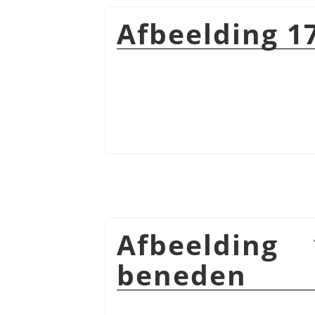
Afbeelding 1
Afbeelding 
beneden