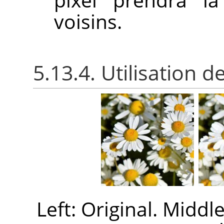
voisins.
5.13.4. Utilisation 
Left: Original. Middl