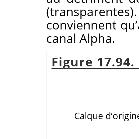
(transparent
conviennent qu
canal Alpha.
Figure 17.94.
Calque d’origin