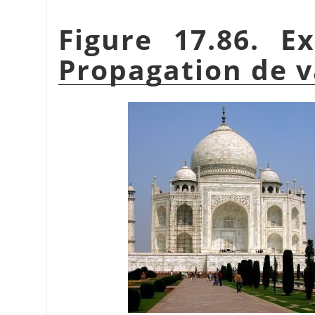
Figure 17.86. E
Propagation de v