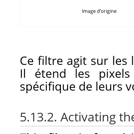
Image d’origine
Ce filtre agit sur les
Il étend les pixel
spécifique de leurs v
5.13.2. Activating the