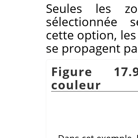
Seules les z
sélectionnée 
cette option, le
se propagent pa
Figure 17.
couleur