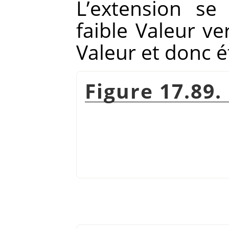
L’extension se
faible Valeur ve
Valeur et donc 
Figure 17.89.