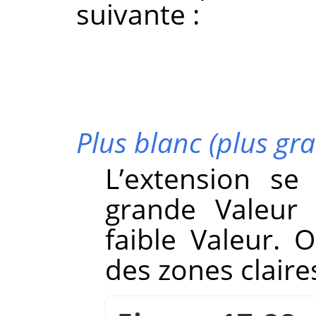
suivante :
Plus blanc (plus gr
L’extension se
grande Valeur 
faible Valeur.
des zones claire