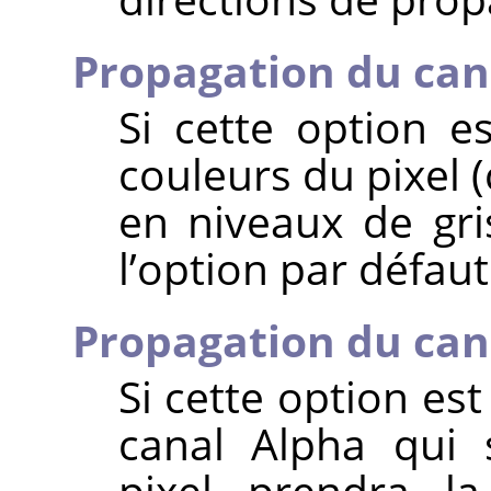
Propagation du can
Si cette option e
couleurs du pixel 
en niveaux de gri
l’option par défaut
Propagation du can
Si cette option est
canal Alpha qui 
pixel prendra la