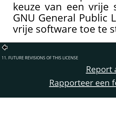
keuze van een vrije s
GNU General Public L
vrije software toe te 
11. FUTURE REVISIONS OF THIS LICENSE
Report 
Rapporteer een f