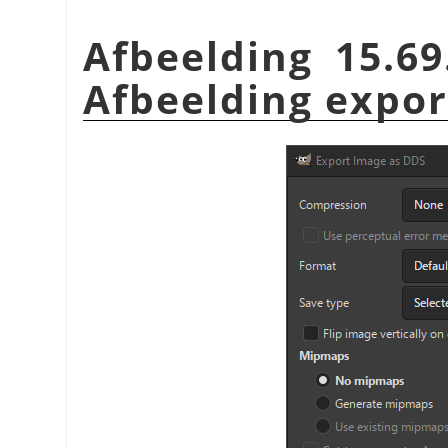
Afbeelding 15.69
Afbeelding expor