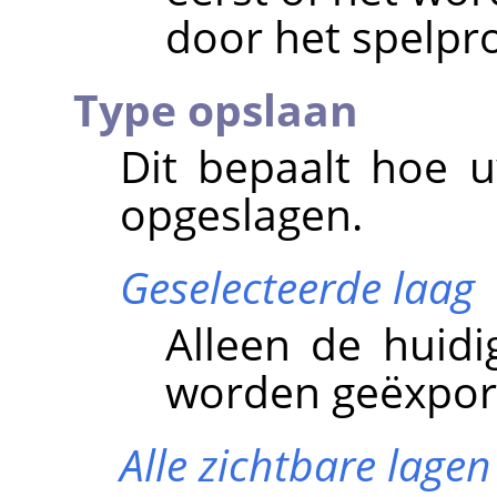
door het spelp
Type opslaan
Dit bepaalt hoe 
opgeslagen.
Geselecteerde laag
Alleen de huidi
worden geëxpor
Alle zichtbare lagen