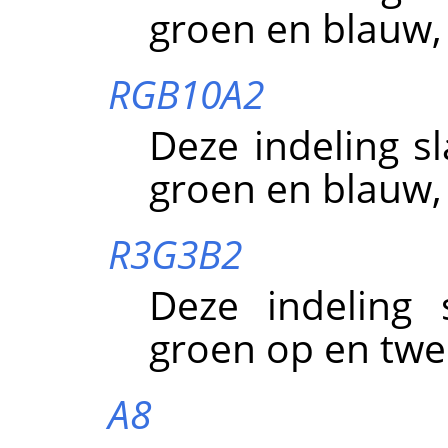
groen en blauw, 
RGB10A2
Deze indeling sl
groen en blauw, 
R3G3B2
Deze indeling 
groen op en twe
A8