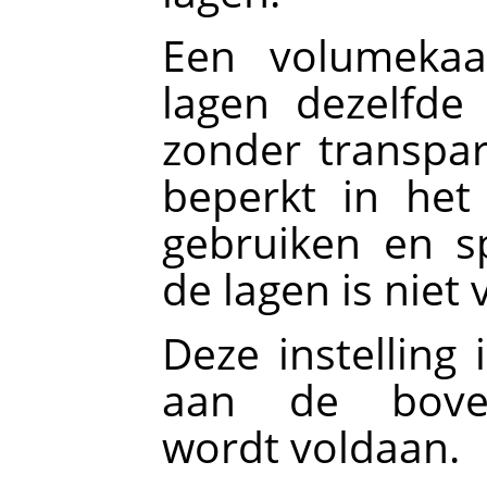
Een volumekaar
lagen dezelfde
zonder transpar
beperkt in het
gebruiken en s
de lagen is niet 
Deze instelling 
aan de boven
wordt voldaan.