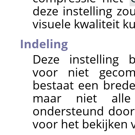
deze instelling zo
visuele kwaliteit 
Indeling
Deze instelling 
voor niet gecom
bestaat een brede 
maar niet all
ondersteund door
voor het bekijken 