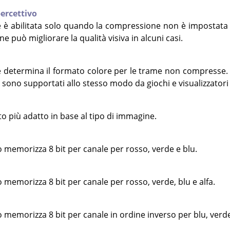
percettivo
 è abilitata solo quando la compressione non è impostata
e può migliorare la qualità visiva in alcuni casi.
 determina il formato colore per le trame non compresse.
 sono supportati allo stesso modo da giochi e visualizzatori
to più adatto in base al tipo di immagine.
memorizza 8 bit per canale per rosso, verde e blu.
memorizza 8 bit per canale per rosso, verde, blu e alfa.
memorizza 8 bit per canale in ordine inverso per blu, verde