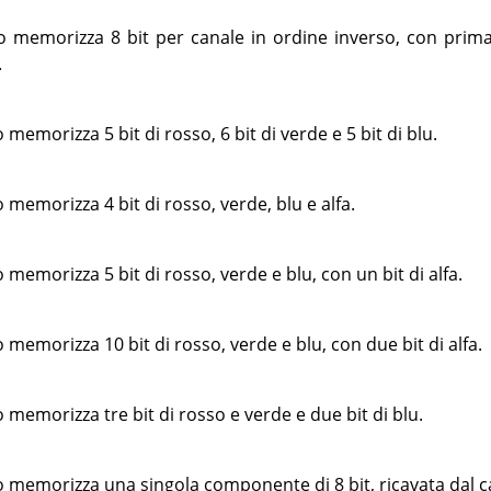
memorizza 8 bit per canale in ordine inverso, con prima il 
.
emorizza 5 bit di rosso, 6 bit di verde e 5 bit di blu.
memorizza 4 bit di rosso, verde, blu e alfa.
memorizza 5 bit di rosso, verde e blu, con un bit di alfa.
memorizza 10 bit di rosso, verde e blu, con due bit di alfa.
memorizza tre bit di rosso e verde e due bit di blu.
memorizza una singola componente di 8 bit, ricavata dal ca