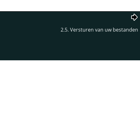
2.5. Versturen van uw bestanden