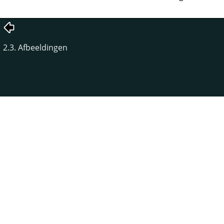
2.3. Afbeeldingen