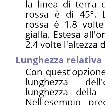
la linea di terra 
rossa è di 45°. 
rossa è 1.8 volte 
gialla. Estesa all'
2.4 volte l'altezza 
Lunghezza relativa
Con quest'opzione
lunghezza dell
lunghezza della 
Nell'esempio pre