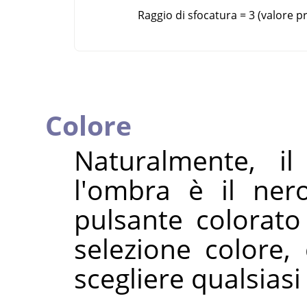
Raggio di sfocatura = 3 (valore p
Colore
Naturalmente, il
l'ombra è il ner
pulsante colorato 
selezione colore,
scegliere qualsiasi