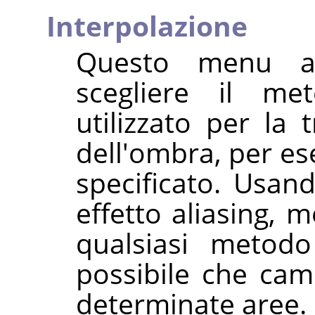
Interpolazione
Questo menu a
scegliere il m
utilizzato per la 
dell'ombra, per es
specificato. Usa
effetto aliasing, 
qualsiasi metodo
possibile che camb
determinate aree.