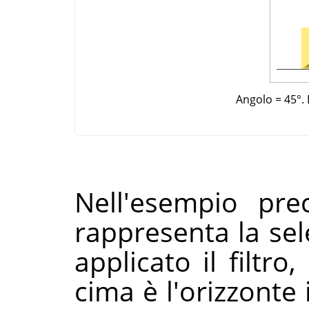
Angolo = 45°. 
Nell'esempio prec
rappresenta la sel
applicato il filtro
cima è l'orizzonte