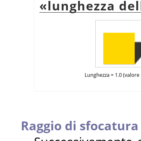
«
lunghezza de
Lunghezza = 1.0 (valore 
Raggio di sfocatura