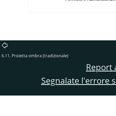
6.11. Proietta ombra (tradizionale)
Report 
Segnalate l'errore 