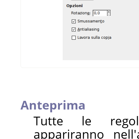
Anteprima
Tutte le regol
appariranno nell