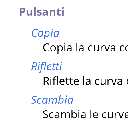
Pulsanti
Copia
Copia la curva c
Rifletti
Riflette la curva
Scambia
Scambia le curv