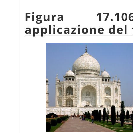
Figura 17.1
applicazione del 