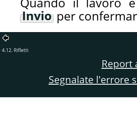
Quando il lavoro è 
Invio
per confermar
4.12. Rifletti
Report 
Segnalate l'errore 