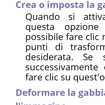
Crea o imposta la g
Quando si attiv
questa opzione
possibile fare clic
punti di trasfor
desiderata. Se 
successivamente d
fare clic su quest'
Deformare la gabbi