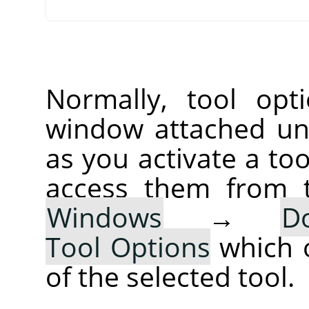
Normally, tool opt
window attached un
as you activate a too
access them from 
Windows
→
D
Tool Options
which 
of the selected tool.