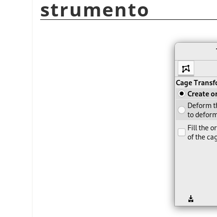
strumento