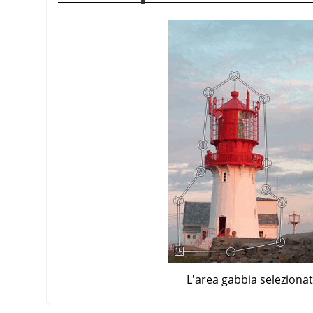
L'area gabbia seleziona