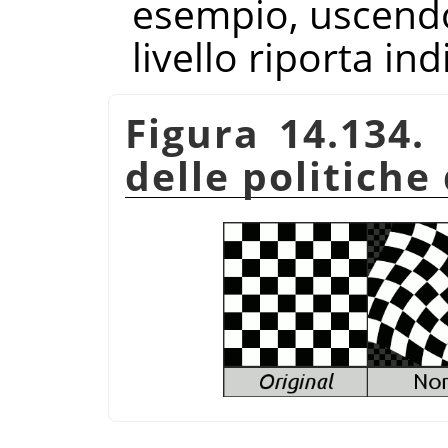
esempio, uscendo
livello riporta ind
Figura 14.134.
delle politiche 