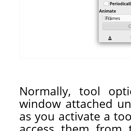
Normally, tool opt
window attached un
as you activate a too
access them from 