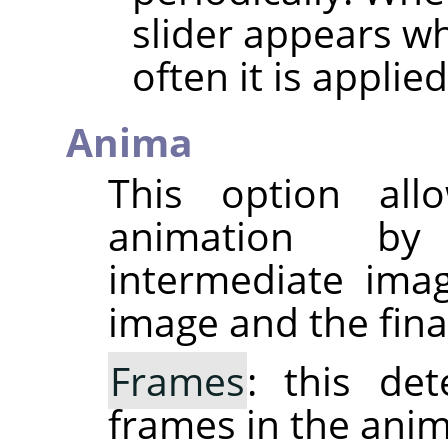
slider appears w
often it is applied
Anima
This option al
animation by 
intermediate ima
image and the fina
Frames
: this de
frames in the anim