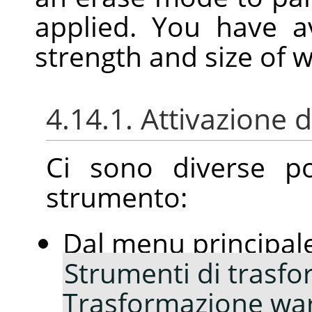
applied. You have a
strength and size of 
4.14.1. Attivazione 
Ci sono diverse pos
strumento:
Dal menu principal
Strumenti di trasf
Trasformazione wa