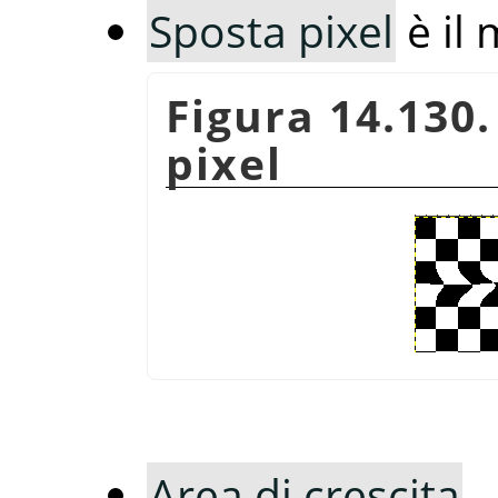
Sposta pixel
è il 
Figura 14.130
pixel
Area di crescita