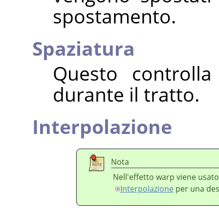
spostamento.
Spaziatura
Questo controlla
durante il tratto.
Interpolazione
Nota
Nell'effetto warp viene usat
Interpolazione
per una desc