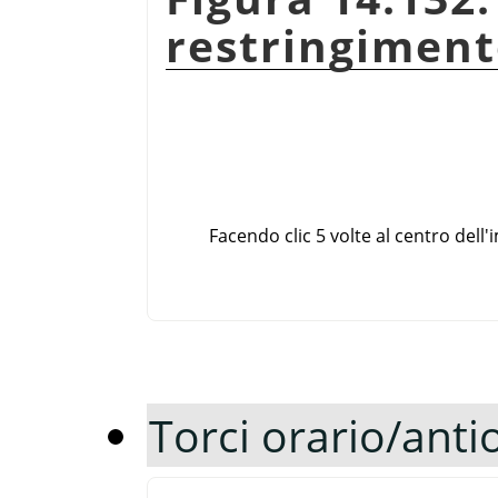
restringimen
Facendo clic 5 volte al centro de
Torci orario/anti