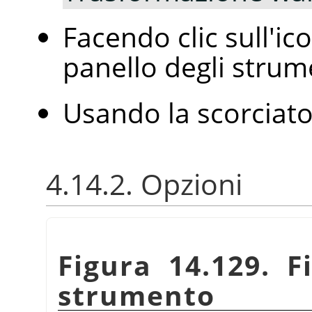
Facendo clic sull'i
panello degli strum
Usando la scorciato
4.14.2. Opzioni
Figura 14.129. F
strumento