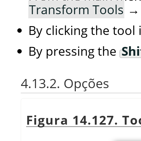
Transform Tools
By clicking the tool
By pressing the
Shi
4.13.2. Opções
Figura 14.127. To