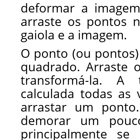
deformar a image
arraste os pontos 
gaiola e a imagem.
O ponto (ou pontos)
quadrado. Arraste 
transformá-la. A 
calculada todas as
arrastar um ponto
demorar um pouco,
principalmente se 