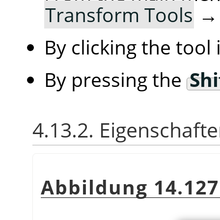
Transform Tools
By clicking the tool
By pressing the
Shi
4.13.2. Eigenschaft
Abbildung 14.127