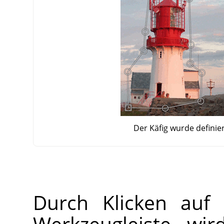
Der Käfig wurde definie
Durch Klicken auf 
Werkzeugleiste wir