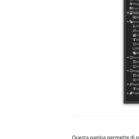
Questa pagina permette di pe