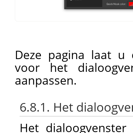
Deze pagina laat u 
voor het dialoogve
aanpassen.
6.8.1. Het dialoogve
Het dialoogvenster