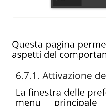
Questa pagina permet
aspetti del comportam
6.7.1. Attivazione de
La finestra delle pre
menu principal