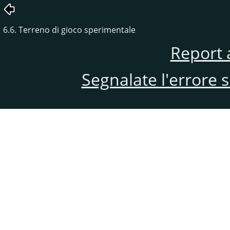
6.6. Terreno di gioco sperimentale
Report 
Segnalate l'errore 