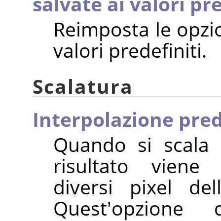
salvate ai valori pre
Reimposta le opzion
valori predefiniti.
Scalatura
Interpolazione pred
Quando si scala 
risultato viene
diversi pixel de
Quest'opzione