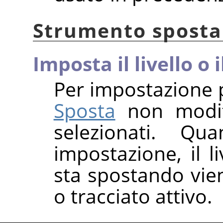
Strumento sposta
Imposta il livello o 
Per impostazione p
Sposta
non modific
selezionati. Qu
impostazione, il li
sta spostando vie
o tracciato attivo.