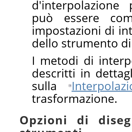
d'interpolazione 
può essere com
impostazioni di in
dello strumento di
I metodi di interp
descritti in detta
sulla
Interpolaz
trasformazione.
Opzioni di diseg