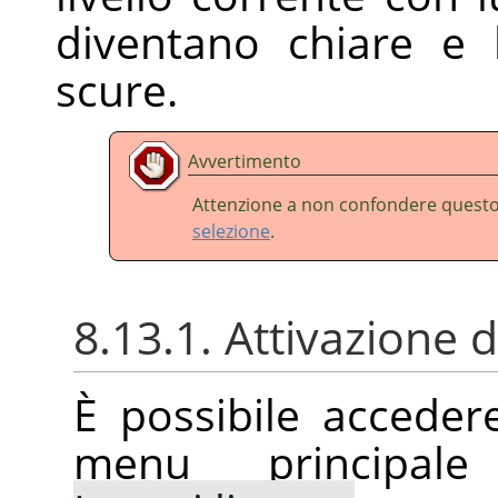
diventano chiare e 
scure.
Avvertimento
Attenzione a non confondere ques
selezione
.
8.13.1. Attivazione
È possibile accede
menu principal