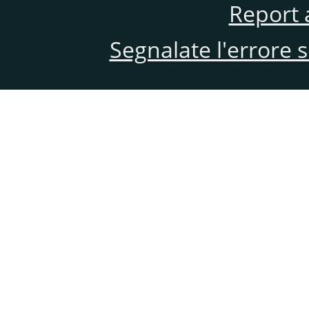
Report 
Segnalate l'errore 