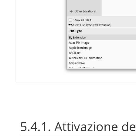
5.4.1. Attivazione de