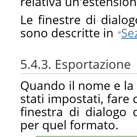
relativa un'estension
Le finestre di dialog
sono descritte in
Sez
5.4.3. Esportazione
Quando il nome e la 
stati impostati, fare 
finestra di dialogo 
per quel formato.