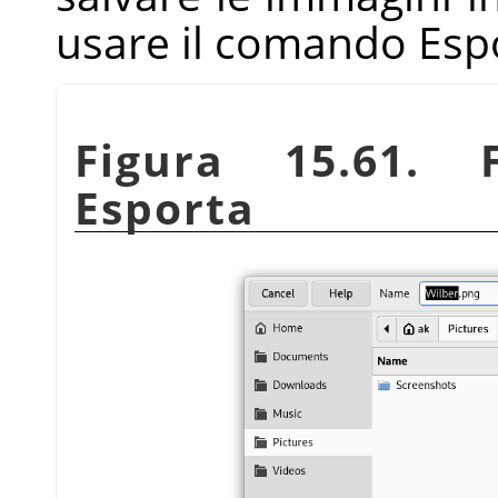
usare il comando Esp
Figura 15.61. 
Esporta