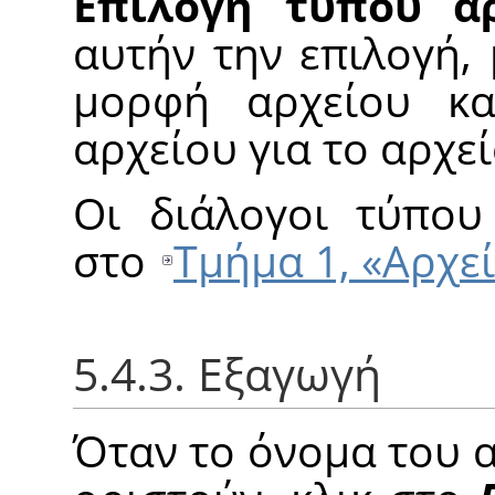
Επιλογή τύπου α
αυτήν την επιλογή, 
μορφή αρχείου κα
αρχείου για το αρχε
Οι διάλογοι τύπου
στο
Τμήμα 1, «Αρχε
5.4.3. Εξαγωγή
Όταν το όνομα του 