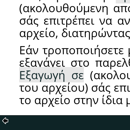
(ακολουθούμενη από
σάς επιτρέπει να α
αρχείο, διατηρώντας
Εάν τροποποιήσετε 
εξαγάγει στο παρε
Εξαγωγή σε
(ακολο
του αρχείου) σάς επ
το αρχείο στην ίδια