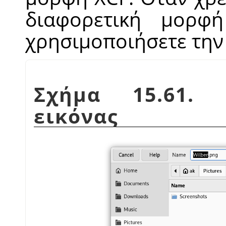
διαφορετική μορφή
χρησιμοποιήσετε την
Σχήμα 15.61. 
εικόνας