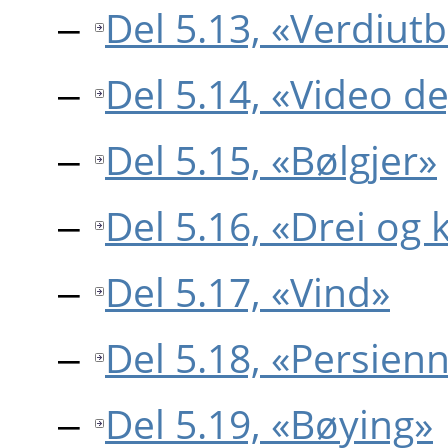
Del 5.13, «Verdiutb
Del 5.14, «Video d
Del 5.15, «Bølgjer»
Del 5.16, «Drei og 
Del 5.17, «Vind»
Del 5.18, «Persien
Del 5.19, «Bøying»