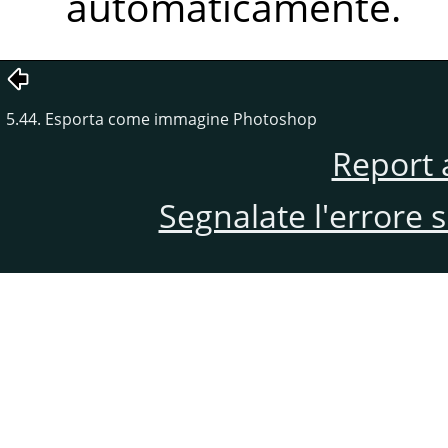
automaticamente.
5.44. Esporta come immagine Photoshop
Report 
Segnalate l'errore 