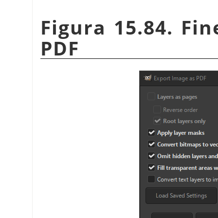
Figura 15.84. Fin
PDF