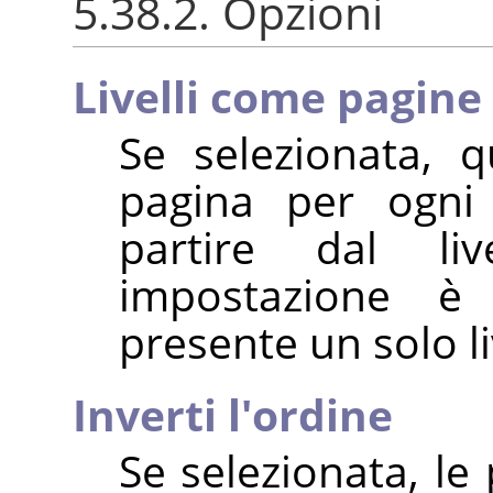
5.38.2. Opzioni
Livelli come pagine
Se selezionata, 
pagina per ogni 
partire dal liv
impostazione è 
presente un solo li
Inverti l'ordine
Se selezionata, le