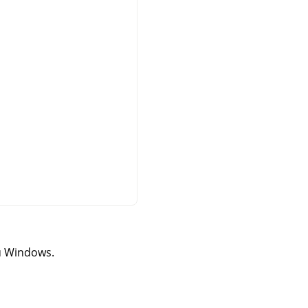
su Windows.