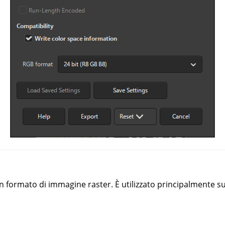
n formato di immagine raster. È utilizzato principalmente 