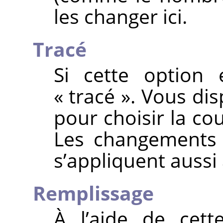
les changer ici.
Tracé
Si cette option 
« tracé ». Vous di
pour choisir la co
Les changements 
s’appliquent aussi 
Remplissage
À l’aide de cett