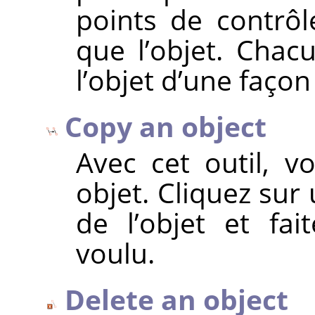
points de contrô
que l’objet. Chac
l’objet d’une façon
Copy an object
Avec cet outil, 
objet. Cliquez sur
de l’objet et fait
voulu.
Delete an object