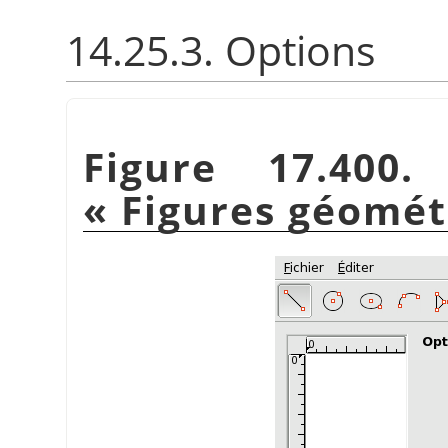
14.25.3. Options
Figure 17.400.
«
Figures géomét