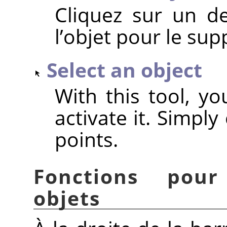
Cliquez sur un d
l’objet pour le sup
Select an object
With this tool, yo
activate it. Simply
points.
Fonctions pour
objets