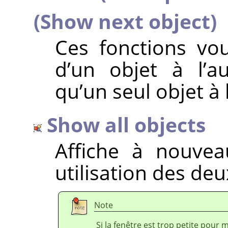
(Show next object)
Ces fonctions vo
d’un objet à l’au
qu’un seul objet à l
Show all objects
Affiche à nouvea
utilisation des de
Note
Si la fenêtre est trop petite pour 