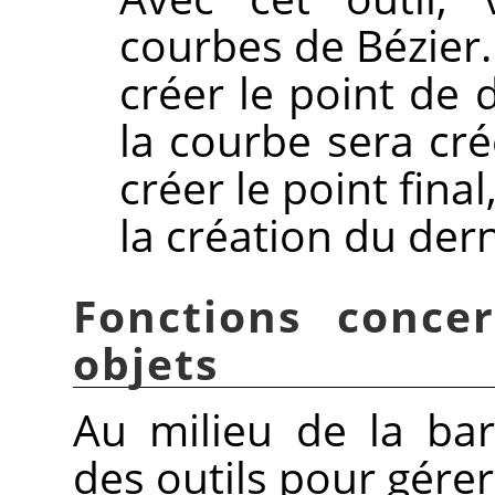
courbes de Bézier.
créer le point de 
la courbe sera cré
créer le point fina
la création du dern
Fonctions conce
objets
Au milieu de la bar
des outils pour gérer 