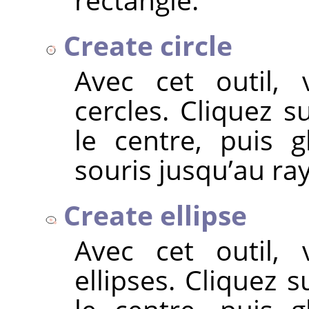
Create circle
Avec cet outil,
cercles. Cliquez 
le centre, puis g
souris jusqu’au ra
Create ellipse
Avec cet outil,
ellipses. Cliquez 