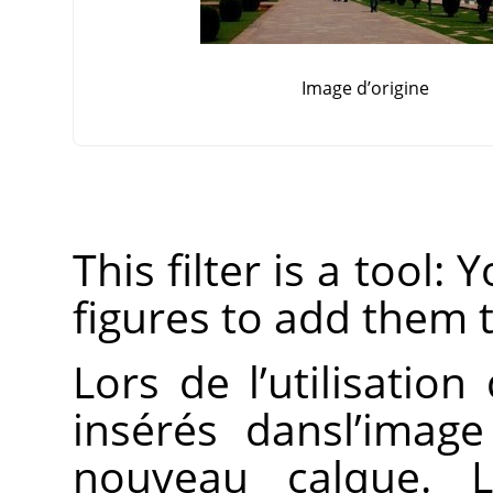
Image d’origine
This filter is a tool:
figures to add them 
Lors de l’utilisation
insérés dansl’imag
nouveau calque. L