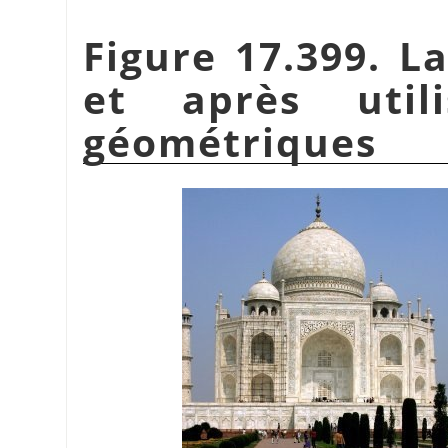
Figure 17.399. 
et après util
géométriques