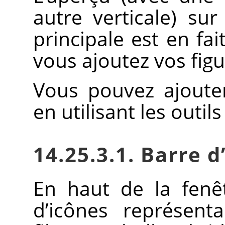
autre verticale) su
principale est en fai
vous ajoutez vos figu
Vous pouvez ajouter
en utilisant les outils
14.25.3.1. Barre d
En haut de la fenê
d’icônes représent