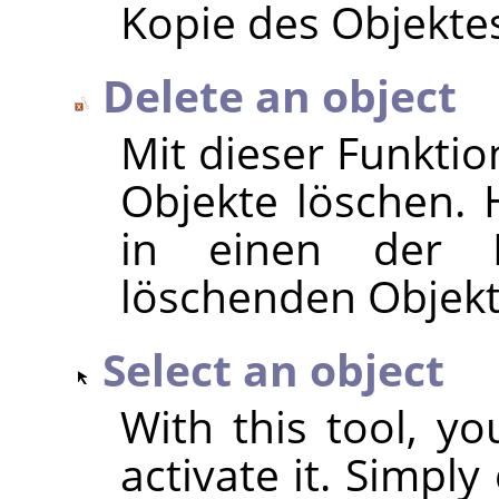
Kopie des Objektes
Delete an object
Mit dieser Funktio
Objekte löschen. H
in einen der K
löschenden Objekt
Select an object
With this tool, yo
activate it. Simply