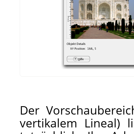
Der Vorschaubereic
vertikalem Lineal) 