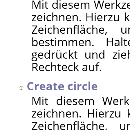
Mit diesem Werkz
zeichnen. Hierzu k
Zeichenfläche,
bestimmen. Hal
gedrückt und zie
Rechteck auf.
Create circle
Mit diesem Werk
zeichnen. Hierzu k
Zeichenfläche, 