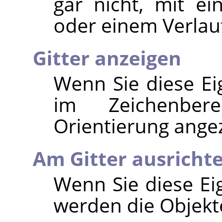
gar nicht, mit e
oder einem Verlauf
Gitter anzeigen
Wenn Sie diese Eig
im Zeichenber
Orientierung angez
Am Gitter ausricht
Wenn Sie diese Eig
werden die Objekte