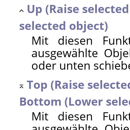
Up (Raise selected
selected object)
Mit diesen Funk
ausgewählte Obje
oder unten schieb
Top (Raise selected
Bottom (Lower sele
Mit diesen Funk
ausgewählte Obje