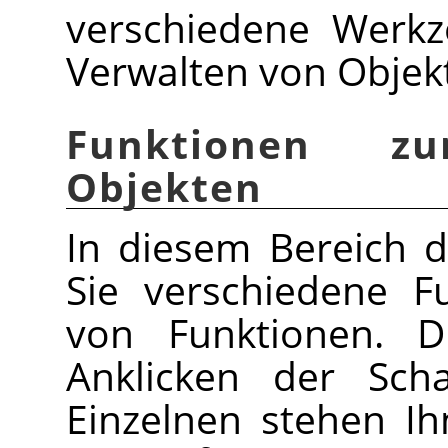
verschiedene Werk
Verwalten von Objek
Funktionen z
Objekten
In diesem Bereich d
Sie verschiedene F
von Funktionen. D
Anklicken der Scha
Einzelnen stehen I