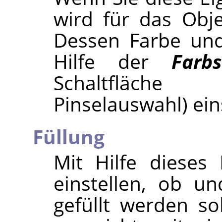
wird für das Obje
Dessen Farbe und
Hilfe der
Farbs
Schaltfläch
Pinselauswahl) ein
Füllung
Mit Hilfe dieses
einstellen, ob u
gefüllt werden so