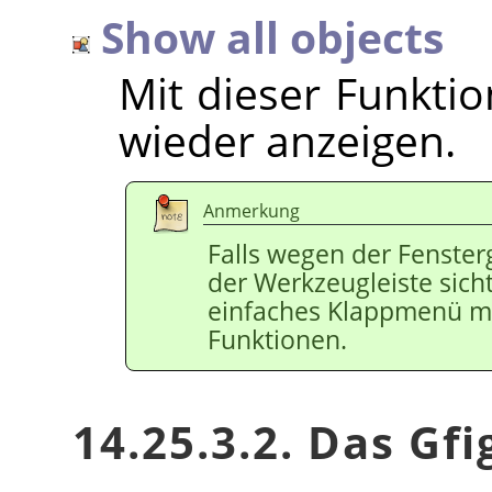
Show all objects
Mit dieser Funktio
wieder anzeigen.
Anmerkung
Falls wegen der Fenster
der Werkzeugleiste sicht
einfaches Klappmenü mi
Funktionen.
14.25.3.2. Das Gf