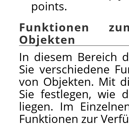
points.
Funktionen zu
Objekten
In diesem Bereich d
Sie verschiedene F
von Objekten. Mit 
Sie festlegen, wie 
liegen. Im Einzeln
Funktionen zur Verf