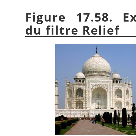
Figure 17.58. E
du filtre Relief