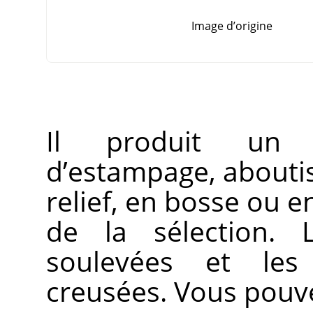
Image d’origine
Il produit un e
d’estampage, aboutis
relief, en bosse ou e
de la sélection. 
soulevées et le
creusées. Vous pouvez