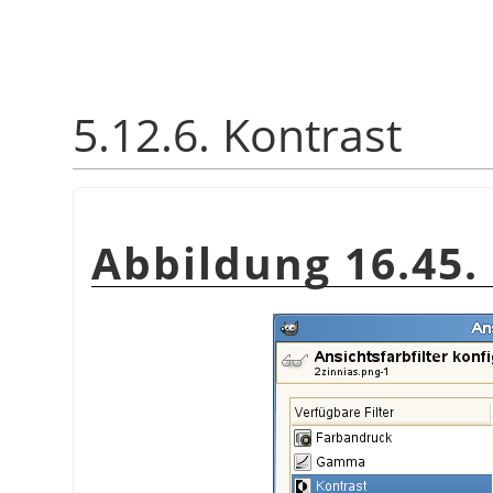
5.12.6. Kontrast
Abbildung 16.45. 