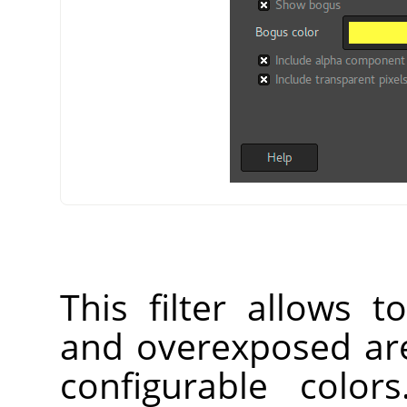
This filter allows 
and overexposed are
configurable color