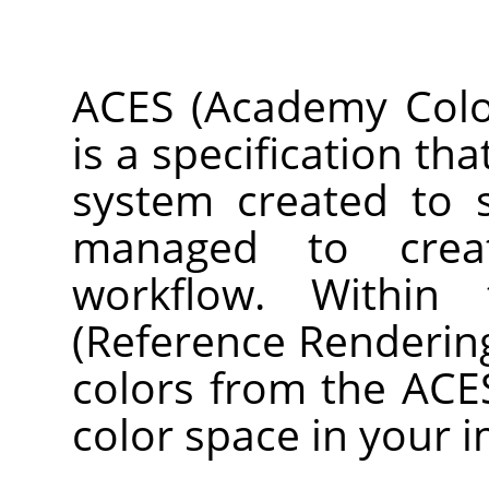
ACES (Academy Color
is a specification th
system created to 
managed to crea
workflow. Within
(Reference Renderin
colors from the ACE
color space in your 