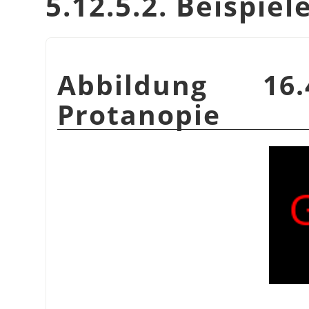
5.12.5.2. Beispiel
Abbildung 16.
Protanopie