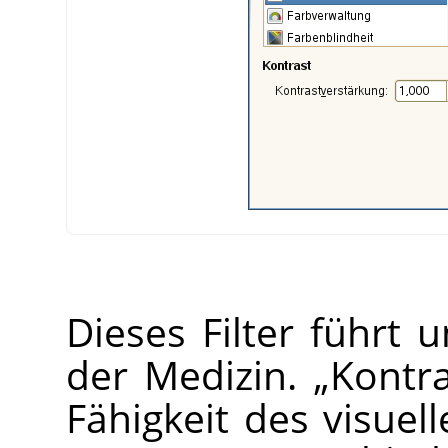
Dieses Filter führt 
der Medizin.
„
Kontra
Fähigkeit des visuel