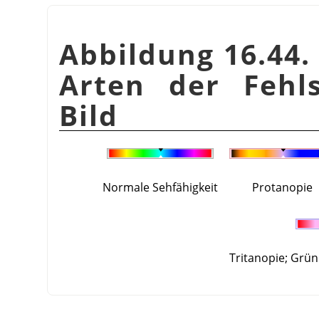
Abbildung 16.44. 
Arten der Fehls
Bild
Normale Sehfähigkeit
Protanopie
Tritanopie; Grün