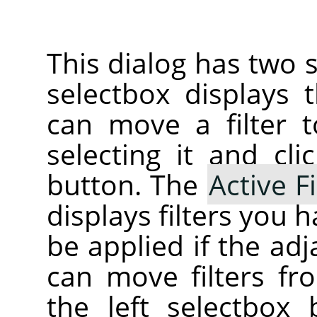
This dialog has two s
selectbox displays
can move a filter t
selecting it and cl
button. The
Active Fi
displays filters you 
be applied if the ad
can move filters fr
the left selectbox