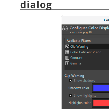
dialog