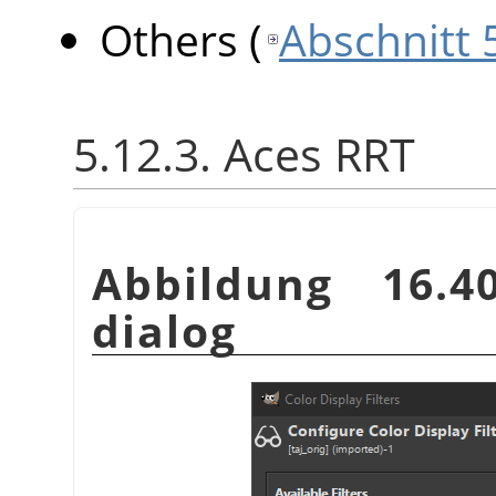
Others
(
Abschnitt 
5.12.3. Aces RRT
Abbildung 16.
dialog