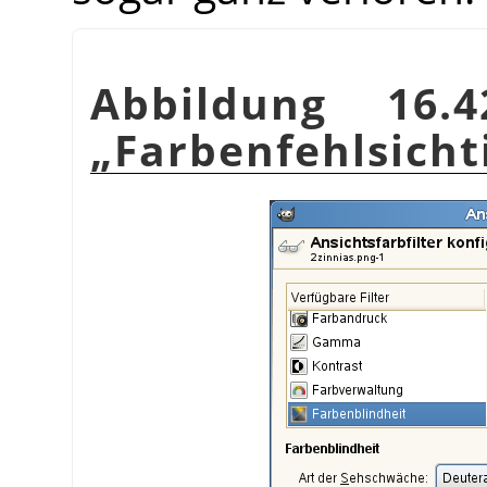
Abbildung 16.
„
Farbenfehlsicht