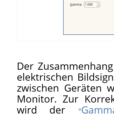
Der Zusammenhang z
elektrischen Bildsign
zwischen Geräten w
Monitor. Zur Korre
wird der
Gamma