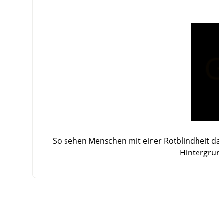
So sehen Menschen mit einer Rotblindheit da
Hintergru