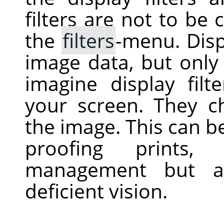
filters are not to be 
the
filters
-menu. Displ
image data, but only 
imagine display filt
your screen. They c
the image. This can be 
proofing prints, 
management but al
deficient vision.