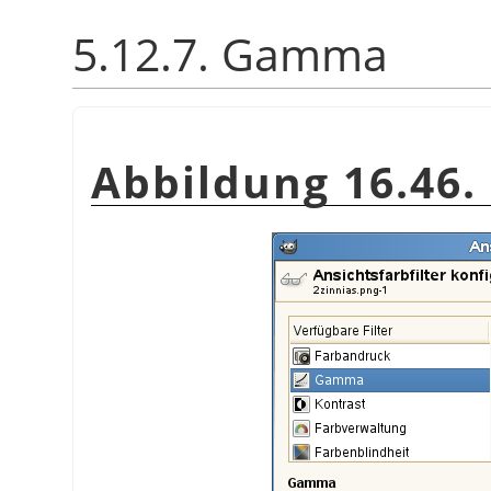
5.12.7. Gamma
Abbildung 16.46.