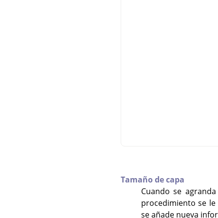
Tamaño de capa
Cuando se agranda
procedimiento se le
se añade nueva infor