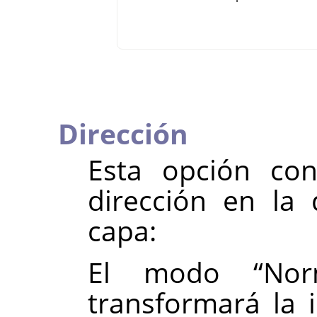
Dirección
Esta opción con
dirección en l
capa:
El modo
“
Nor
transformará la