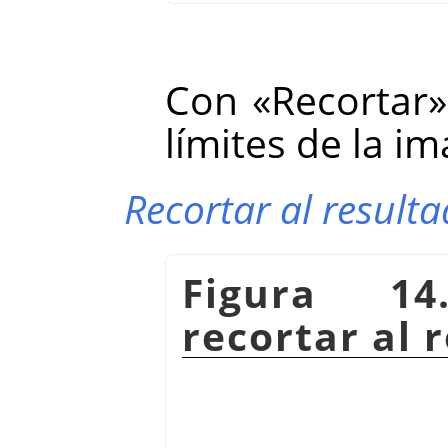
Con «Recortar»
límites de la i
Recortar al result
Figura 14
recortar al 