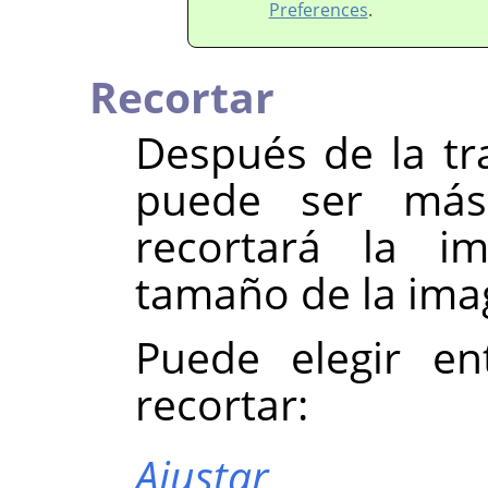
Preferences
.
Recortar
Después de la tr
puede ser más
recortará la i
tamaño de la imag
Puede elegir en
recortar:
Ajustar