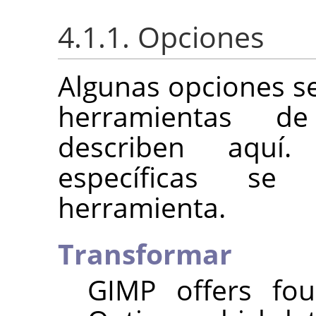
4.1.1. Opciones
Algunas opciones s
herramientas de
describen aquí
específicas se
herramienta.
Transformar
GIMP
offers fou