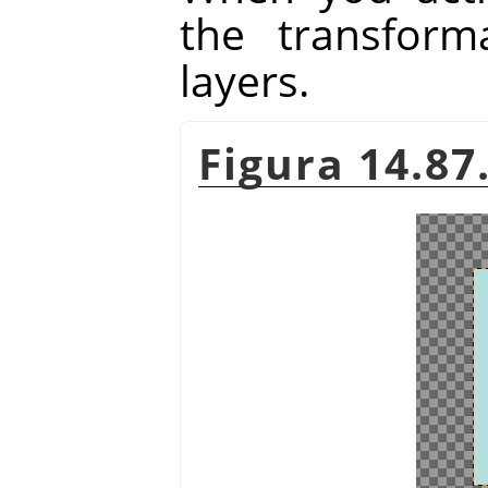
the transform
layers.
Figura 14.87