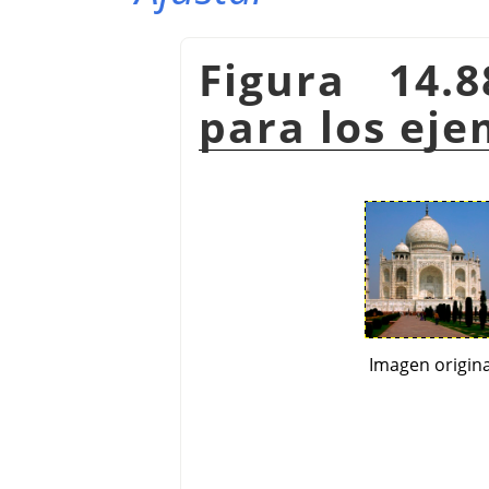
Figura 14.8
para los eje
Imagen origina