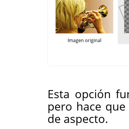
Imagen original
Esta opción f
pero hace que 
de aspecto.