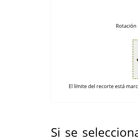
Rotación
El límite del recorte está ma
Si se seleccion