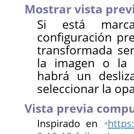
Mostrar vista prev
Si está marc
configuración pr
transformada ser
la imagen o la 
habrá un desliz
seleccionar la opa
Vista previa comp
Inspirado en
https