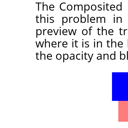
The Composited 
this problem in
preview of the t
where it is in the
the opacity and b