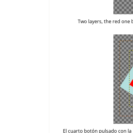
Two layers, the red one 
El cuarto botón pulsado con la 