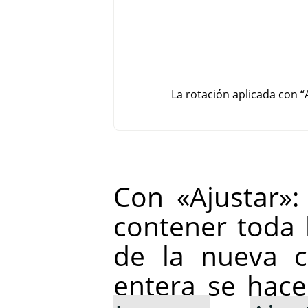
La rotación aplicada con
“
Con «Ajustar»:
contener toda 
de la nueva c
entera se hace 