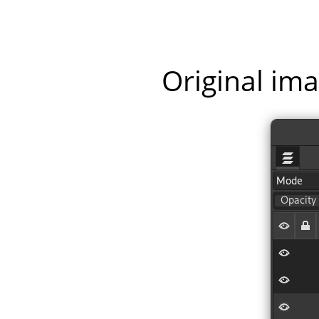
Original ima