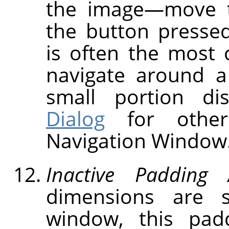
the image—move t
the button presse
is often the most 
navigate around a
small portion d
Dialog
for other
Navigation Window
Inactive Padding 
dimensions are 
window, this pad