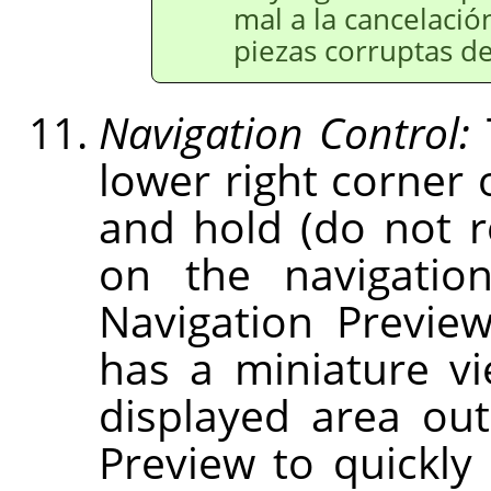
mal a la cancelació
piezas corruptas d
Navigation Control:
lower right corner 
and hold (do not 
on the navigation
Navigation Previe
has a miniature v
displayed area out
Preview to quickly 