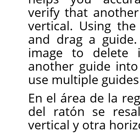
verify that another 
vertical. Using th
and drag a guide.
image to delete 
another guide int
use multiple guides
En el área de la reg
del ratón se resa
vertical y otra horiz