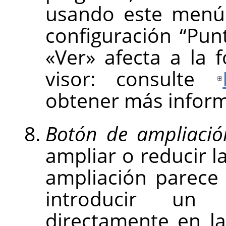
usando este menú
configuración
“
Pun
«Ver» afecta a la 
visor: consulte
obtener más inform
Botón de ampliació
ampliar o reducir l
ampliación parece
introducir un 
directamente en la