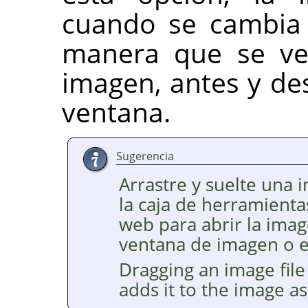
cuando se cambia 
manera que se ve 
imagen, antes y de
ventana.
Sugerencia
Arrastre y suelte una 
la caja de herramient
web para abrir la ima
ventana de imagen o e
Dragging an image file
adds it to the image as