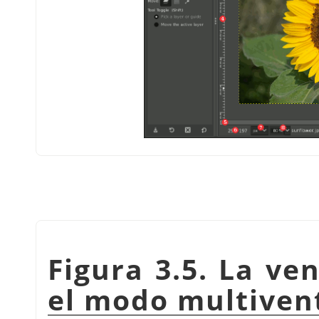
Figura 3.5. La ve
el modo multiven