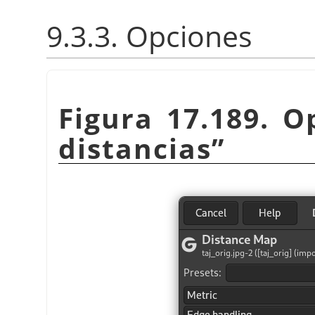
9.3.3. Opciones
Figura 17.189. 
distancias
”