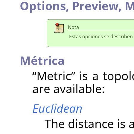
Options,
Preview,
M
Nota
Estas opciones se describen
Métrica
“
Metric
”
is a topo
are available:
Euclidean
The distance is a