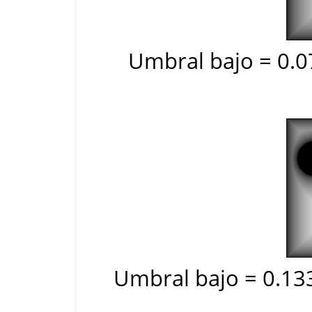
Umbral bajo = 0.0
Umbral bajo = 0.133