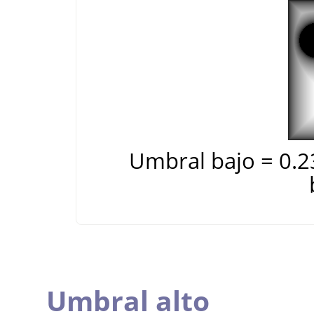
Umbral bajo = 0.2
Umbral alto