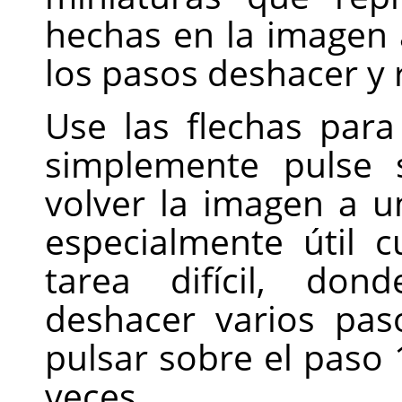
hechas en la imagen a
los pasos deshacer y 
Use las flechas par
simplemente pulse 
volver la imagen a u
especialmente útil 
tarea difícil, do
deshacer varios pas
pulsar sobre el paso
veces.