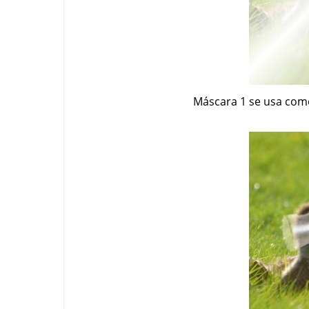
Máscara 1 se usa com