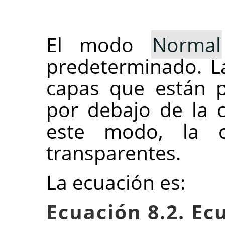
El modo
Normal
predeterminado. L
capas que están p
por debajo de la 
este modo, la 
transparentes.
La ecuación es:
Ecuación 8.2. Ec