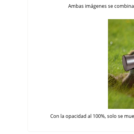
Ambas imágenes se combinan,
Con la opacidad al 100%, solo se mu