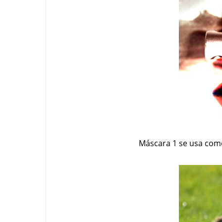
Máscara 1 se usa com