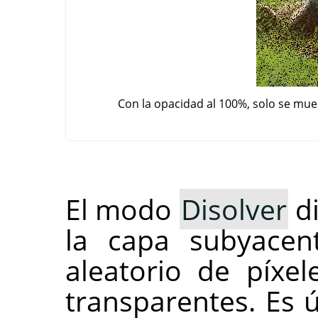
Con la opacidad al 100%, solo se mu
El modo
Disolver
di
la capa subyacen
aleatorio de píxe
transparentes. Es 