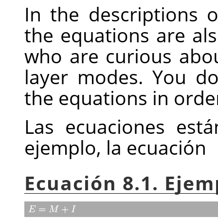
In the descriptions 
the equations are als
who are curious abo
layer modes. You d
the equations in orde
Las ecuaciones está
ejemplo, la ecuación
Ecuación 8.1. Ejem