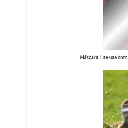
Máscara 1 se usa com