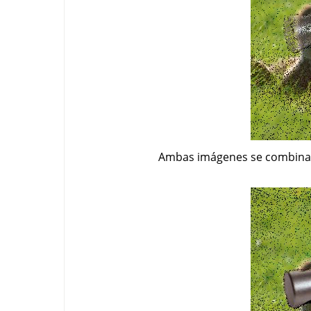
Ambas imágenes se combinan,