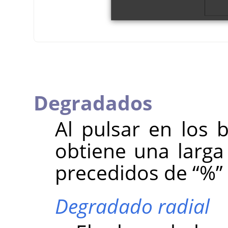
Degradados
Al pulsar en los 
obtiene una larga
precedidos de
“
%
”
Degradado radial