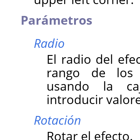
Parámetros
Radio
El radio del efec
rango de los 
usando la ca
introducir valo
Rotación
Rotar el efecto.