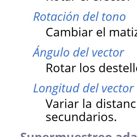
Rotación del tono
Cambiar el matiz
Ángulo del vector
Rotar los destel
Longitud del vector
Variar la distanc
secundarios.
Supermuestreo ada