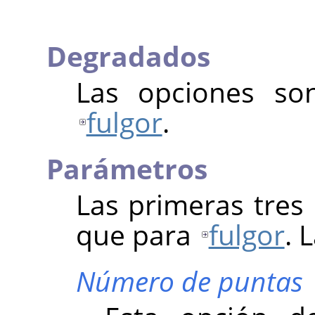
Degradados
Las opciones so
fulgor
.
Parámetros
Las primeras tres
que para
fulgor
. 
Número de puntas