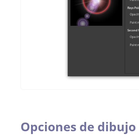
Opciones de dibujo 