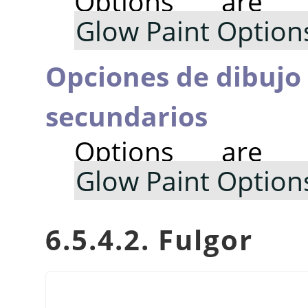
Options are
Glow Paint Option
Opciones de dibujo 
secundarios
Options are
Glow Paint Option
6.5.4.2. Fulgor