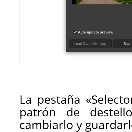
La pestaña «Selecto
patrón de destell
cambiarlo y guardarl