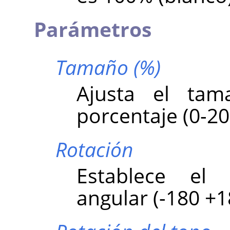
Parámetros
Tamaño (%)
Ajusta el tam
porcentaje (0-20
Rotación
Establece el
angular (-180 +1