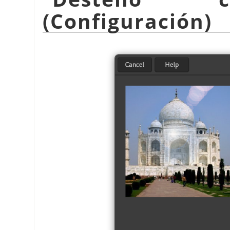
(Configuración)