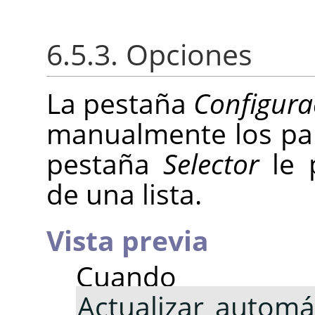
6.5.3. Opciones
La pestaña
Configura
manualmente los pa
pestaña
Selector
le p
de una lista.
Vista previa
Cuando
Actualizar automá