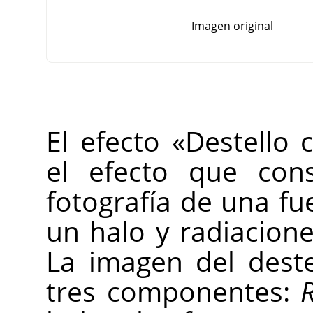
Imagen original
El efecto «Destello
el efecto que con
fotografía de una fu
un halo y radiacione
La imagen del dest
tres componentes: